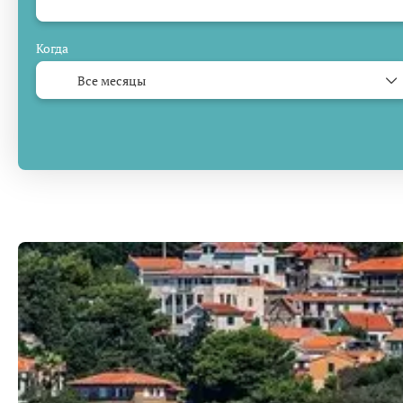
Когда