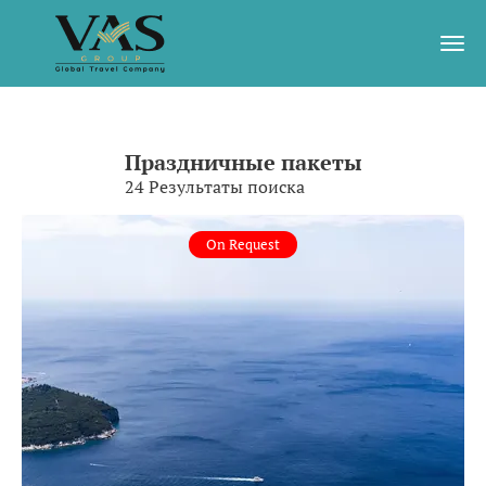
Праздничные пакеты
24 Результаты поиска
On Request