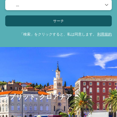
サーチ
「検索」をクリックすると、私は同意します。
利用規約
スプリット, クロアチア