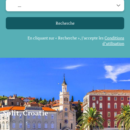
Recherche
En cliquant sur « Recherche », j’accepte les
Conditions
d’utilisation
Split, Croatie