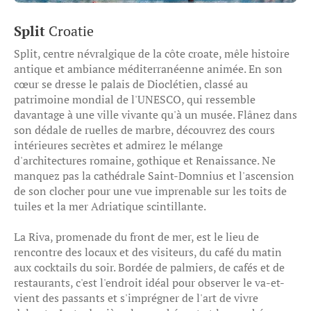
Split
Croatie
Split, centre névralgique de la côte croate, mêle histoire
antique et ambiance méditerranéenne animée. En son
cœur se dresse le palais de Dioclétien, classé au
patrimoine mondial de l'UNESCO, qui ressemble
davantage à une ville vivante qu'à un musée. Flânez dans
son dédale de ruelles de marbre, découvrez des cours
intérieures secrètes et admirez le mélange
d'architectures romaine, gothique et Renaissance. Ne
manquez pas la cathédrale Saint-Domnius et l'ascension
de son clocher pour une vue imprenable sur les toits de
tuiles et la mer Adriatique scintillante.
La Riva, promenade du front de mer, est le lieu de
rencontre des locaux et des visiteurs, du café du matin
aux cocktails du soir. Bordée de palmiers, de cafés et de
restaurants, c'est l'endroit idéal pour observer le va-et-
vient des passants et s'imprégner de l'art de vivre