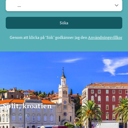
Söka
Genom att klicka på "Sök" godkänner jag den
Användningsvillkor
Split, kroatien