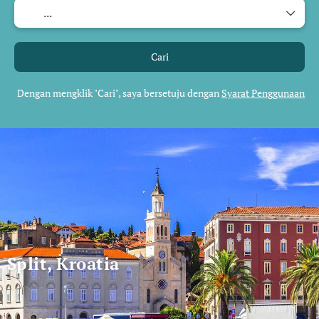
Cari
Dengan mengklik "Cari", saya bersetuju dengan
Syarat Penggunaan
Split, Kroatia