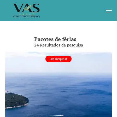
Pacotes de férias
24 Resultados da pesquisa
On Request