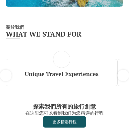
關於我們
WHAT WE STAND FOR
Unique Travel Experiences
探索我們所有的旅行創意
在这里您可以看到我们为您精选的行程
更多精选行程