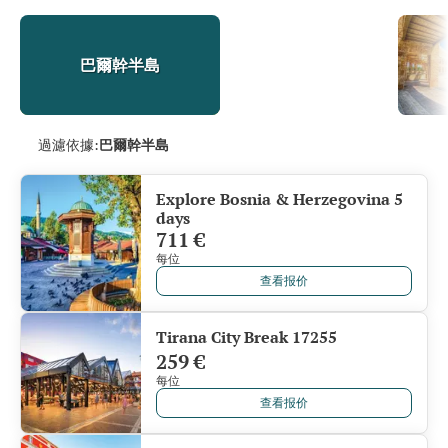
巴爾幹半島
過濾依據:
巴爾幹半島
Explore Bosnia & Herzegovina 5
days
711 €
每位
查看报价
Tirana City Break 17255
259 €
每位
查看报价