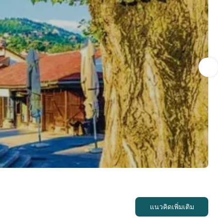
แนวคิดเพิ่มเติม