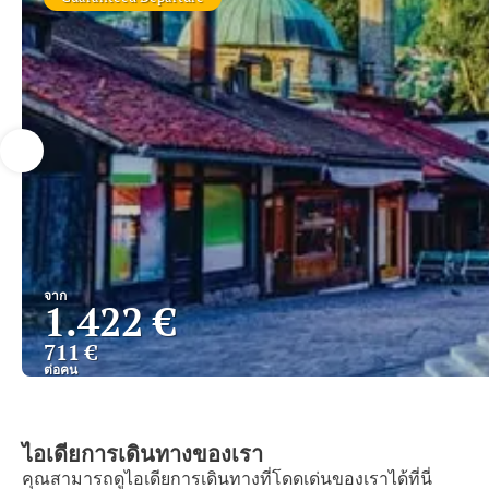
จาก
1.422 €
711 €
ต่อคน
ไอเดียการเดินทางของเรา
คุณสามารถดูไอเดียการเดินทางที่โดดเด่นของเราได้ที่นี่