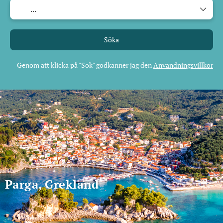
Söka
Genom att klicka på "Sök" godkänner jag den
Användningsvillkor
Parga, Grekland